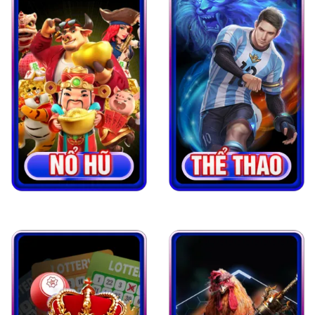
siêu phẩm nổi bật của hệ thống mà bạn có thể tham khảo
là:
Live Casino DA88
Luôn nằm trong top đầu lượt tương tác và đánh giá cao từ
cộng đồng thành viên đó là Live Casino. Đây là trò chơi lý
tưởng dành cho những ai đam mê cá cược thông qua đánh
bạc. Khách hàng có thể lựa chọn thể loại game bài đa dạng
như: Tài xỉu, Bầu cua, Baccarat, Blackjack, Xóc đĩa, Roulette,
…
Điểm nổi bật của lĩnh vực này chính là chơi bài online tại
các phòng livestream. Mỗi phòng cược mà hội viên tham
gia đều có sự hỗ trợ của Dealer xinh đẹp và chuyên nghiệp.
Điều này đem đến cho người dùng cảm giác trải nghiệm
chân thực như đang chơi ở tại sòng bài casino thực tế.
Thể thao