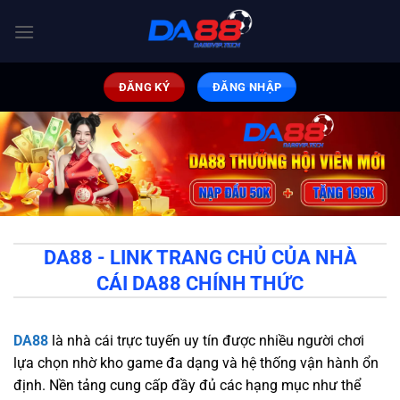
Bỏ
qua
nội
dung
ĐĂNG KÝ
ĐĂNG NHẬP
DA88 - LINK TRANG CHỦ CỦA NHÀ
CÁI DA88 CHÍNH THỨC
DA88
là nhà cái trực tuyến uy tín được nhiều người chơi
lựa chọn nhờ kho game đa dạng và hệ thống vận hành ổn
định. Nền tảng cung cấp đầy đủ các hạng mục như thể