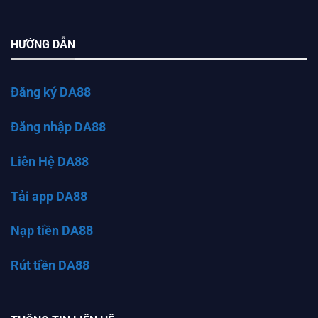
Việc làm giàu từ sản phẩm này là điều vô cùng dễ dàng
dành cho tất cả người dùng.
HƯỚNG DẪN
Nổ hũ
Nổ hũ là tựa game săn thưởng siêu hấp dẫn mà bạn có thể
nhận được số tiền lên tới hàng trăm triệu đồng. Với cách
Đăng ký DA88
chơi đơn giản, bạn chỉ cần quay hũ sao cho các biểu tượng
Đăng nhập DA88
xếp thành một hàng ngang hoặc dọc giống nhau thì giành
chiến thắng.
Liên Hệ DA88
Tải app DA88
Nạp tiền DA88
Rút tiền DA88