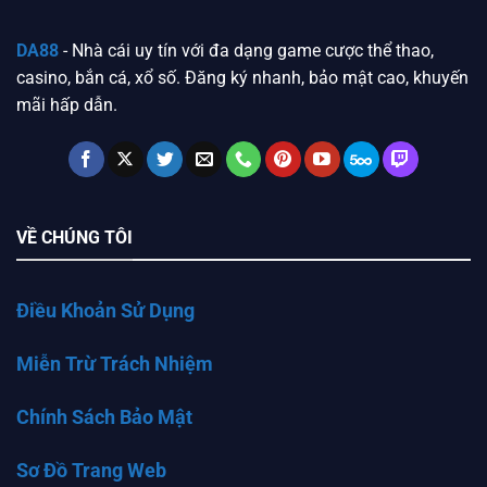
không gian giải trí mới lạ và hấp dẫn.
DA88
- Nhà cái uy tín với đa dạng game cược thể thao,
Ngoài ra, thiết kế game luôn được đổi mới theo sự phát triển
casino, bắn cá, xổ số. Đăng ký nhanh, bảo mật cao, khuyến
của công nghệ hiện đại. Đồng thời, với luật chơi đơn giản
mãi hấp dẫn.
cùng mức thưởng vô cùng giá trị là điều mà bạn không thể
bỏ lỡ.
Xổ số
Nếu người chơi muốn thử sức với vận may của mình để làm
VỀ CHÚNG TÔI
giàu nhanh chóng thì hãy tìm kiếm đến Xổ số
DA88.
Đây là
lĩnh vực luôn thu hút cộng đồng thành viên tham gia bởi
những tính năng tuyệt vời. Bạn sẽ được tham gia các loại
Điều Khoản Sử Dụng
hình truyền thống cùng với phiên bản siêu tốc, hay vé số
trực tuyến,…
Miễn Trừ Trách Nhiệm
Mỗi ngày, khách hàng có thể tham gia vào nhiều lượt quay
Chính Sách Bảo Mật
mở thưởng khác nhau tại
DA88.
Theo đó, bạn không chỉ có
cơ hội giải trí liên tục mà còn được ăn thưởng với tỷ lệ cao.
Sơ Đồ Trang Web